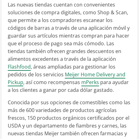
Las nuevas tiendas cuentan con convenientes
soluciones de compra digitales, como Shop & Scan,
que permite a los compradores escanear los
códigos de barras a través de una aplicación móvil y
guardar sus artículos mientras compran para hacer
que el proceso de pago sea más cómodo. Las
tiendas también ofrecen grandes descuentos en
alimentos excedentes a través de la aplicación
Flashfood
, áreas ampliadas para gestionar los
pedidos de los servicios
Meijer Home Delivery and
Pickup
, así como recompensas
mPerks
para ayudar
a los clientes a ganar por cada dólar gastado.
Conocida por sus opciones de comestibles como las
más de 600 variedades de productos agrícolas
frescos, 150 productos orgánicos certificados por el
USDA y un departamento de fiambres y carnes, las
nuevas tiendas Meijer también ofrecen farmacias y