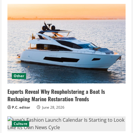
Other
Experts Reveal Why Reupholstering a Boat Is
Reshaping Marine Restoration Trends
P.C. editor
June 28, 2026
Culture