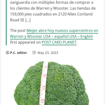
vanguardia con múltiples formas de comprar a
los clientes de Warren y Wooster. Las tiendas de
159,000 pies cuadrados en 2120 Niles Cortland
Road SE […]
The post
Meijer abre hoy nuevos supercentros en
Warren y Wooster USA – español USA – English
first appeared on
POST CARD PLANET
.
P.C. editor
May 23, 2023