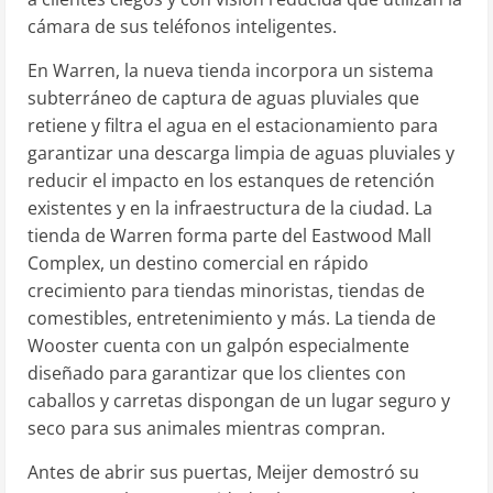
cámara de sus teléfonos inteligentes.
En
Warren
, la nueva tienda incorpora un sistema
subterráneo de captura de aguas pluviales que
retiene y filtra el agua en el estacionamiento para
garantizar una descarga limpia de aguas pluviales y
reducir el impacto en los estanques de retención
existentes y en la infraestructura de la ciudad. La
tienda de
Warren
forma parte del Eastwood Mall
Complex, un destino comercial en rápido
crecimiento para tiendas minoristas, tiendas de
comestibles, entretenimiento y más. La tienda de
Wooster
cuenta con un galpón especialmente
diseñado para garantizar que los clientes con
caballos y carretas dispongan de un lugar seguro y
seco para sus animales mientras compran.
Antes de abrir sus puertas, Meijer demostró su