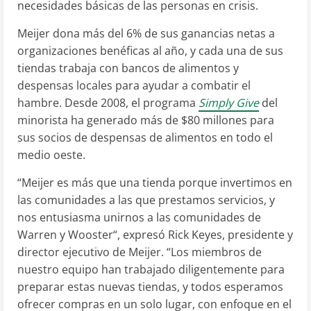
necesidades básicas de las personas en crisis.
Meijer dona más del 6% de sus ganancias netas a
organizaciones benéficas al año, y cada una de sus
tiendas trabaja con bancos de alimentos y
despensas locales para ayudar a combatir el
hambre. Desde 2008, el programa
Simply Give
del
minorista ha generado más de $80 millones para
sus socios de despensas de alimentos en todo el
medio oeste.
“Meijer es más que una tienda porque invertimos en
las comunidades a las que prestamos servicios, y
nos entusiasma unirnos a las comunidades de
Warren
y
Wooster
“, expresó
Rick Keyes
, presidente y
director ejecutivo de Meijer. “Los miembros de
nuestro equipo han trabajado diligentemente para
preparar estas nuevas tiendas, y todos esperamos
ofrecer compras en un solo lugar, con enfoque en el