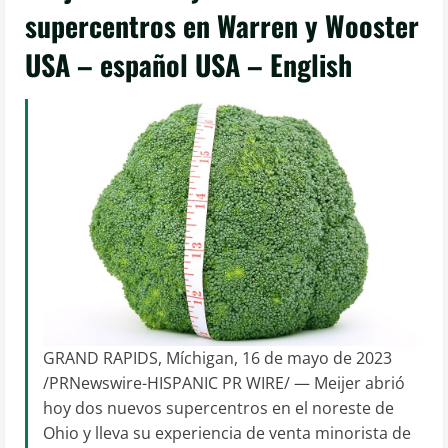
supercentros en Warren y Wooster
USA – español USA – English
GRAND RAPIDS, Míchigan, 16 de mayo de 2023
/PRNewswire-HISPANIC PR WIRE/ — Meijer abrió
hoy dos nuevos supercentros en el noreste de
Ohio y lleva su experiencia de venta minorista de