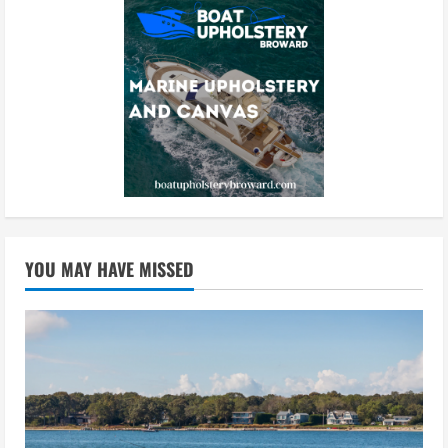
YOU MAY HAVE MISSED