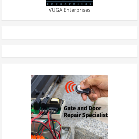
VUGA Enterprises