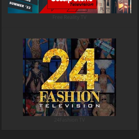
Free Reality TV
24Fashion TV