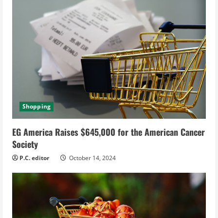
Shopping
EG America Raises $645,000 for the American Cancer
Society
P.C. editor
October 14, 2024