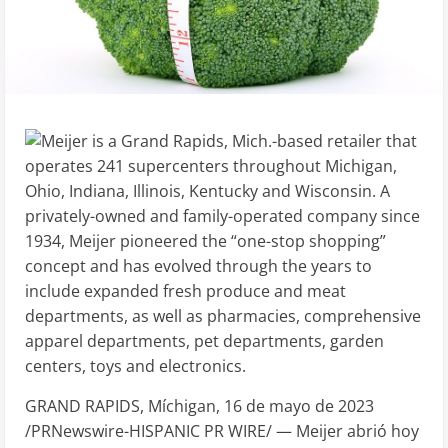
GRAND RAPIDS
, Míchigan
,
16 de mayo de 2023
/PRNewswire-HISPANIC PR WIRE/ — Meijer abrió hoy